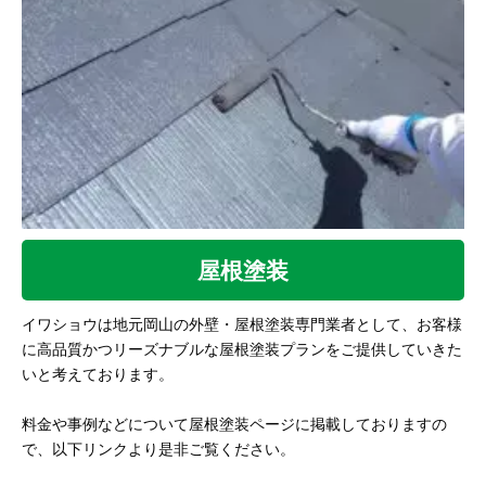
屋根塗装
イワショウは地元岡山の外壁・屋根塗装専門業者として、お客様
に高品質かつリーズナブルな屋根塗装プランをご提供していきた
いと考えております。
料金や事例などについて屋根塗装ページに掲載しておりますの
で、以下リンクより是非ご覧ください。