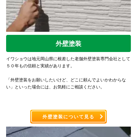
外壁塗装
イワショウは地元岡山県に根差した老舗外壁塗装専門会社として
５０年もの信頼と実績があります。
「外壁塗装をお願いしたいけど、どこに頼んでよいかわからな
い」といった場合には、お気軽にご相談ください。
外壁塗装について見る