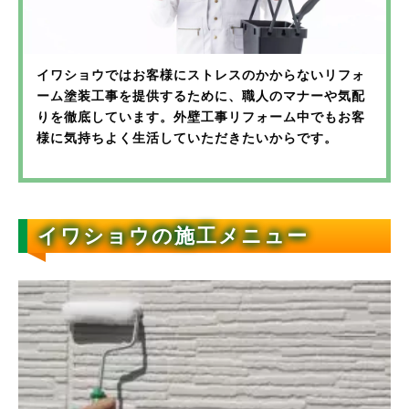
イワショウではお客様にストレスのかからないリフォ
ーム塗装工事を提供するために、職人のマナーや気配
りを徹底しています。外壁工事リフォーム中でもお客
様に気持ちよく生活していただきたいからです。
イワショウの施工メニュー