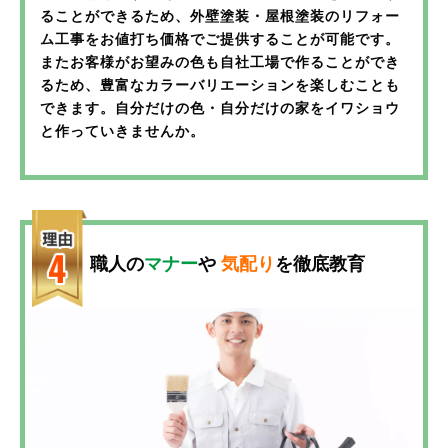
ることができるため、外壁塗装・屋根塗装のリフォー
ム工事をお値打ち価格でご提供することが可能です。
またお客様がお望みの色も自社工場で作ることができ
るため、豊富なカラーバリエーションを楽しむことも
できます。自分だけの色・自分だけの家をイワショウ
と作っていきませんか。
職人の
マナー
や
気配り
を徹底教育