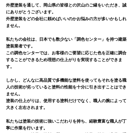
外壁塗装を通して、岡山県の皆様との沢山のご縁をいただき、誠
にありがとうございます。
外壁塗装をどの会社に頼めばいいのかお悩みの方が多いかもしれ
ません。
私たちの会社は、日本でも数少ない「調色センター」を持つ建築
塗装業者です。
この調色センターでは、お客様のご要望に応じた色を正確に調合
することができるため理想の仕上がりを実現することができま
す。
しかし、どんなに高品質で多機能な塗料を使ってもそれを塗る職
人の技術が劣っていると塗料の性能を十分に引き出すことはでき
ません。
塗装の仕上がりは、使用する塗料だけでなく、職人の腕によって
大きく左右されます。
私たちは塗装の技術に強いこだわりを持ち、経験豊富な職人が丁
寧に作業を行います。