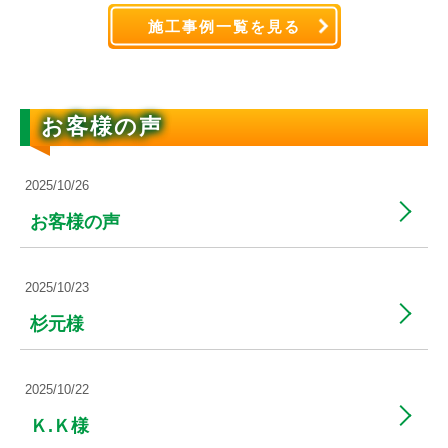
施工事例一覧を見る
お客様の声
2025/10/26
お客様の声
2025/10/23
杉元様
2025/10/22
Ｋ.Ｋ様