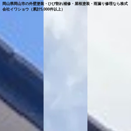
岡山県岡山市の外壁塗装・ひび割れ補修・屋根塗装・雨漏り修理なら株式
会社イワショウ（累計5,000件以上）