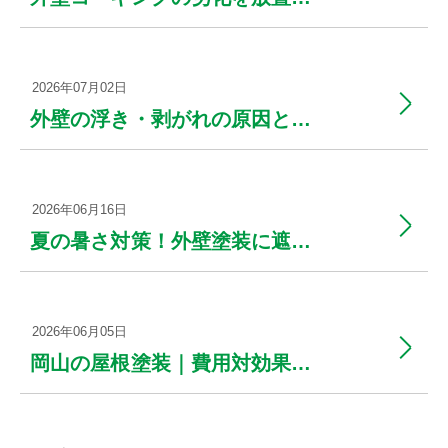
2026年07月02日
外壁の浮き・剥がれの原因と対策を徹底解説！放置リスクを回避しよう
2026年06月16日
夏の暑さ対策！外壁塗装に遮熱塗料を選ぶ利点と注意点
2026年06月05日
岡山の屋根塗装｜費用対効果を高める選び方と業者比較