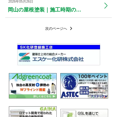
2026年05月26日
岡山の屋根塗装｜施工時期の最適なタイミングとは？
次のページへ