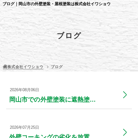
ブログ｜岡山市の外壁塗装・屋根塗装は株式会社イワショウ
ブログ
株式会社イワショウ
ブログ
2026年08月06日
岡山市での外壁塗装に遮熱塗料を使った効果と選定ポイント
2026年07月25日
外壁コーキングの劣化を放置すると起こるリスクと対処法