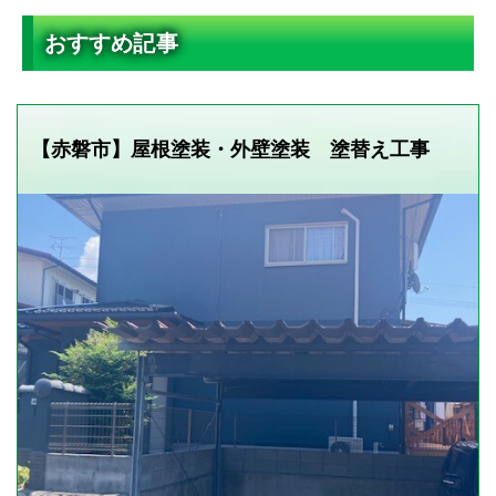
おすすめ記事
【赤磐市】屋根塗装・外壁塗装 塗替え工事