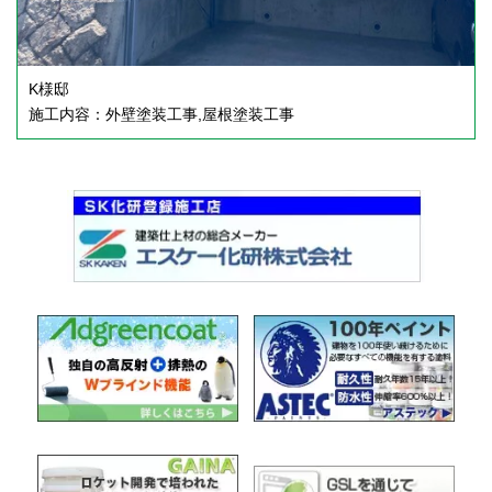
K様邸
施工内容：外壁塗装工事,屋根塗装工事