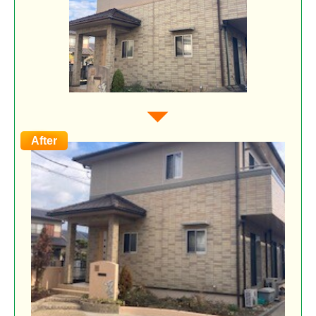
After