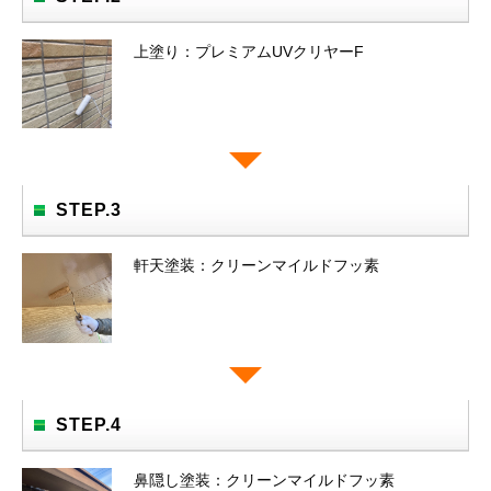
上塗り：プレミアムUVクリヤーF
STEP.3
軒天塗装：クリーンマイルドフッ素
STEP.4
鼻隠し塗装：クリーンマイルドフッ素