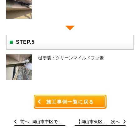
STEP.5
樋塗装：クリーンマイルドフッ素
施工事例一覧に戻る
前へ
岡山市中区でシリコン塗料で屋根・外壁塗装工事
【岡山市東区】外壁塗装工事。外壁塗替え工事
次へ