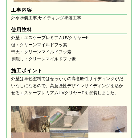
工事内容
外壁塗装工事,サイディング塗装工事
使用塗料
外壁：エスケープレミアムUVクリヤーF
樋：クリーンマイルドフッ素
軒天：クリーンマイルドフッ素
鼻隠し：クリーンマイルドフッ素
施工ポイント
外壁は単色塗料ではせっかくの高意匠性サイディングがだ
いなしになるので、高意匠性デザインサイディングを活か
せるエスケープレミアムUVクリヤーFを塗装しました。