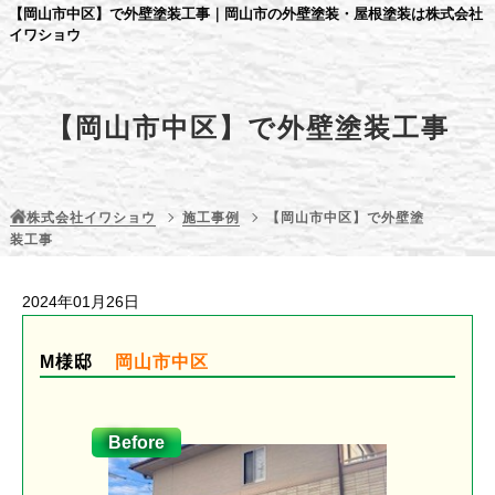
【岡山市中区】で外壁塗装工事｜岡山市の外壁塗装・屋根塗装は株式会社
イワショウ
【岡山市中区】で外壁塗装工事
株式会社イワショウ
施工事例
【岡山市中区】で外壁塗
装工事
2024年01月26日
M様邸
岡山市中区
Before